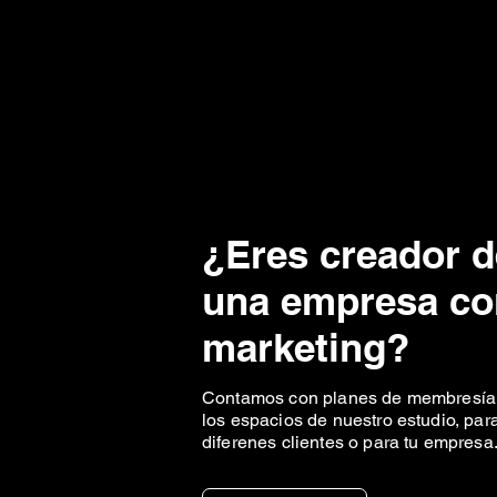
¿Eres creador d
una empresa co
marketing?
Contamos con planes de membresía pa
los espacios de nuestro estudio, par
diferenes clientes o para tu empresa