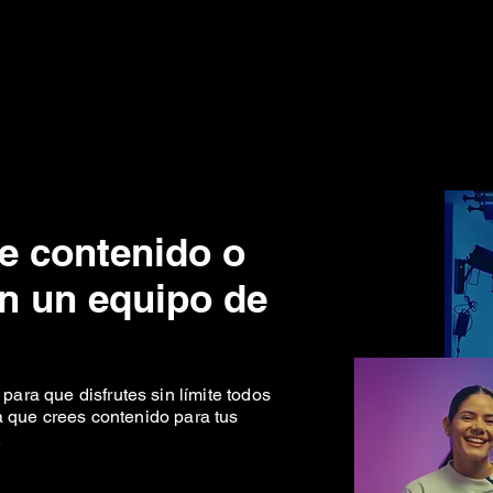
e contenido o
n un equipo de
ra que disfrutes sin límite todos
a que crees contenido para tus
.