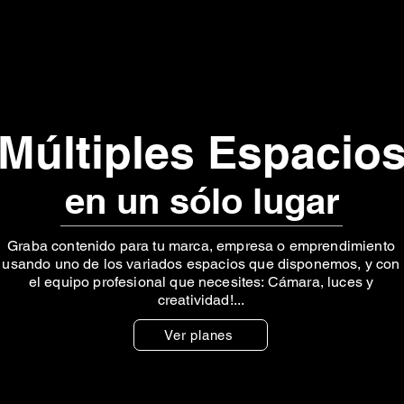
Múltiples Espacio
en un sólo lugar
Graba contenido para tu marca, empresa o emprendimiento
usando uno de los variados espacios que disponemos, y con
el equipo profesional que necesites: Cámara, luces y
creatividad!...
Ver planes